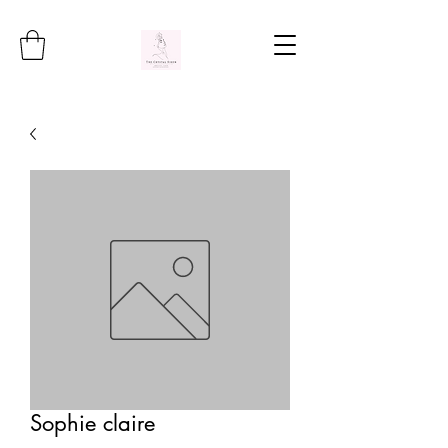
Sophie claire